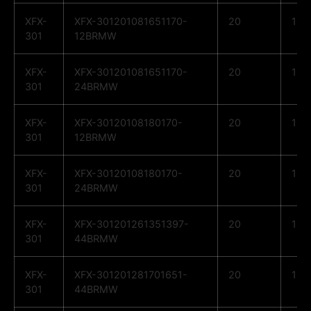
XFX-
XFX-301201081651170-
20
10
301
12BRMW
XFX-
XFX-301201081651170-
20
10
301
24BRMW
XFX-
XFX-30120108180170-
20
10
301
12BRMW
XFX-
XFX-30120108180170-
20
10
301
24BRMW
XFX-
XFX-301201261351397-
20
12
301
44BRMW
XFX-
XFX-301201281701651-
20
12
301
44BRMW