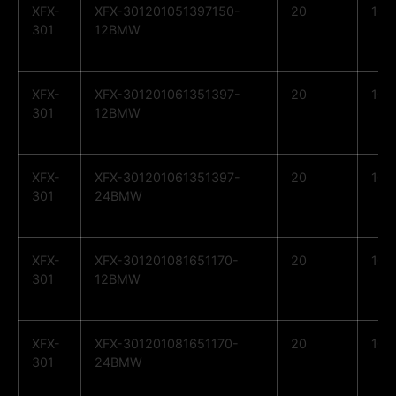
XFX-
XFX-301201051397150-
20
10
301
12BMW
XFX-
XFX-301201061351397-
20
10
301
12BMW
XFX-
XFX-301201061351397-
20
10
301
24BMW
XFX-
XFX-301201081651170-
20
10
301
12BMW
XFX-
XFX-301201081651170-
20
10
301
24BMW