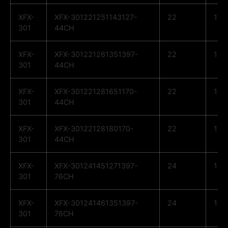
XFX-
XFX-301221251143127-
22
12
301
44CH
XFX-
XFX-301221261351397-
22
12
301
44CH
XFX-
XFX-301221281651170-
22
12
301
44CH
XFX-
XFX-30122128180170-
22
12
301
44CH
XFX-
XFX-301241451271397-
24
14
301
76CH
XFX-
XFX-301241461351397-
24
14
301
76CH