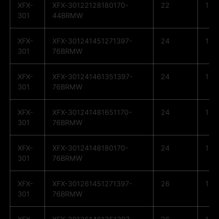
XFX-
XFX-30122128180170-
22
12
301
44BRMW
XFX-
XFX-301241451271397-
24
14
301
76BRMW
XFX-
XFX-301241461351397-
24
14
301
76BRMW
XFX-
XFX-301241481651170-
24
14
301
76BRMW
XFX-
XFX-30124148180170-
24
14
301
76BRMW
XFX-
XFX-301261451271397-
26
14
301
76BRMW