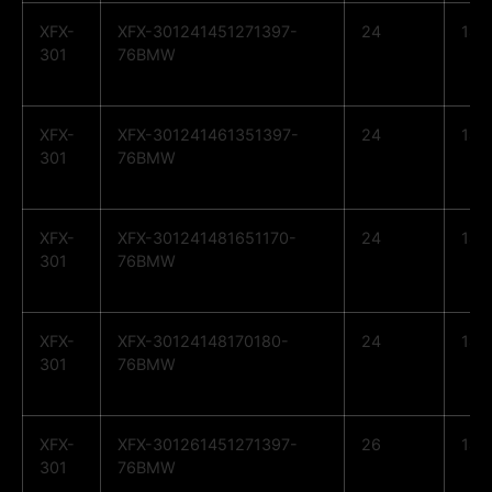
XFX-
XFX-301241451271397-
24
14
301
76BMW
XFX-
XFX-301241461351397-
24
14
301
76BMW
XFX-
XFX-301241481651170-
24
14
301
76BMW
XFX-
XFX-30124148170180-
24
14
301
76BMW
XFX-
XFX-301261451271397-
26
14
301
76BMW