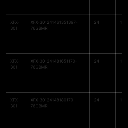
XFX-
XFX-301241461351397-
24
14
301
76GBMR
XFX-
XFX-301241481651170-
24
14
301
76GBMR
XFX-
XFX-30124148180170-
24
14
301
76GBMR