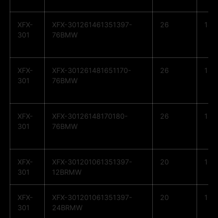
XFX-
XFX-301261461351397-
26
14
301
76BMW
XFX-
XFX-301261481651170-
26
14
301
76BMW
XFX-
XFX-30126148170180-
26
14
301
76BMW
XFX-
XFX-301201061351397-
20
10
301
12BRMW
XFX-
XFX-301201061351397-
20
10
301
24BRMW