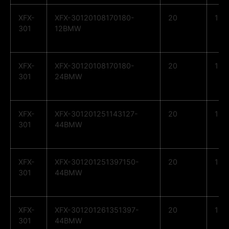
XFX-
XFX-30120108170180-
20
10
301
12BMW
XFX-
XFX-30120108170180-
20
10
301
24BMW
XFX-
XFX-301201251143127-
20
12
301
44BMW
XFX-
XFX-301201251397150-
20
12
301
44BMW
XFX-
XFX-301201261351397-
20
12
301
44BMW