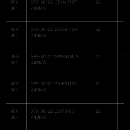
XFX-
XFX-301221251143127-
22
12
301
44BMW
XFX-
XFX-301221251397150-
22
12
301
44BMW
XFX-
XFX-301221261351397-
22
12
301
44BMW
XFX-
XFX-301221281651170-
22
12
301
44BMW
XFX-
XFX-30122128170180-
22
12
301
44BMW