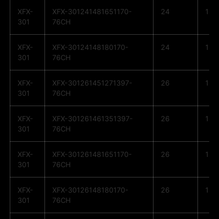
XFX-
XFX-301241481651170-
24
14
301
76CH
XFX-
XFX-30124148180170-
24
14
301
76CH
XFX-
XFX-301261451271397-
26
14
301
76CH
XFX-
XFX-301261461351397-
26
14
301
76CH
XFX-
XFX-301261481651170-
26
14
301
76CH
XFX-
XFX-30126148180170-
26
14
301
76CH